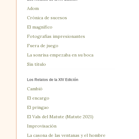
Adom
Crónica de sucesos
El magnífico
Fotografías impresionantes
Fuera de juego
La sonrisa empezaba en su boca
Sin título
Los Relatos de la XIV Edición
Cambió
El encargo
El pringao
El Vals del Matute (Matute 2021)
Improvisación
La casona de las ventanas y el hombre