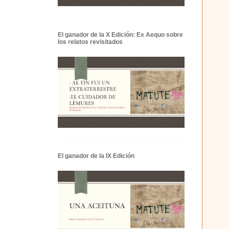
El ganador de la X Edición: Ex Aequo sobre
los relatos revisitados
El ganador de la IX Edición