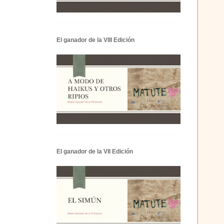
El ganador de la VIII Edición
El ganador de la VII Edición