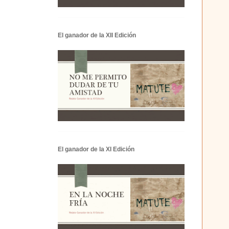
El ganador de la XII Edición
El ganador de la XI Edición