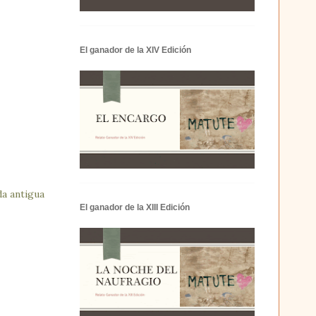
El ganador de la XIV Edición
a antigua
El ganador de la XIII Edición