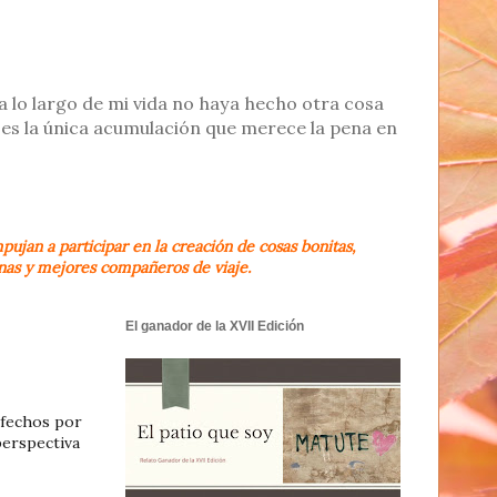
, a lo largo de mi vida no haya hecho otra cosa
es la única acumulación que merece la pena en
ujan a participar en la creación de cosas bonitas,
onas y mejores compañeros de viaje.
El ganador de la XVII Edición
sfechos por
perspectiva