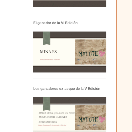
El ganador de la VI Edición
Los ganadores ex-aequo de la V Edición