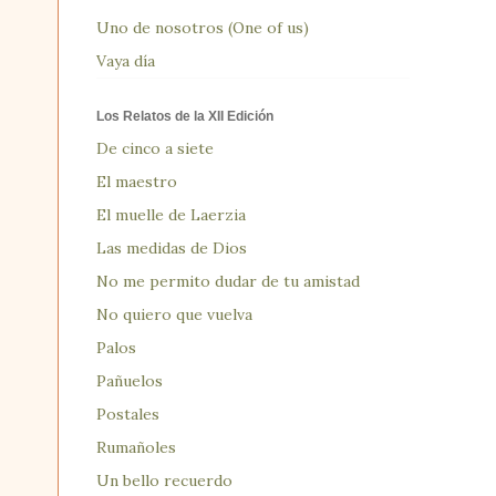
Uno de nosotros (One of us)
Vaya día
Los Relatos de la XII Edición
De cinco a siete
El maestro
El muelle de Laerzia
Las medidas de Dios
No me permito dudar de tu amistad
No quiero que vuelva
Palos
Pañuelos
Postales
Rumañoles
Un bello recuerdo